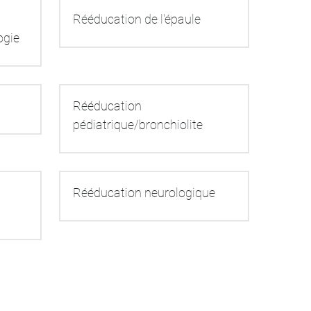
Rééducation de l'épaule
ogie
Rééducation 
pédiatrique/bronchiolite
Rééducation neurologique