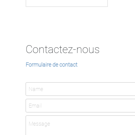
Contactez-nous
Formulaire de contact
Name
Email
Message