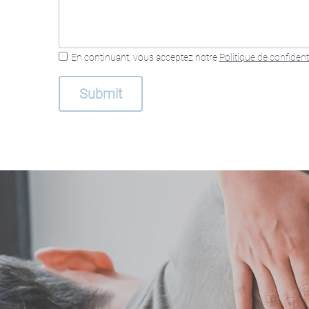
En continuant, vous acceptez notre
Politique de confidenti
Submit