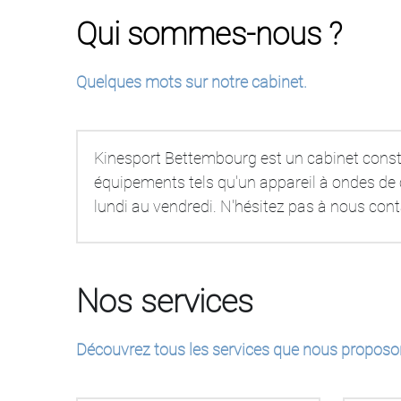
Qui sommes-nous ?
Quelques mots sur notre cabinet.
Kinesport Bettembourg est un cabinet constit
équipements tels qu'un appareil à ondes de c
lundi au vendredi. N'hésitez pas à nous con
Nos services
Découvrez tous les services que nous proposo