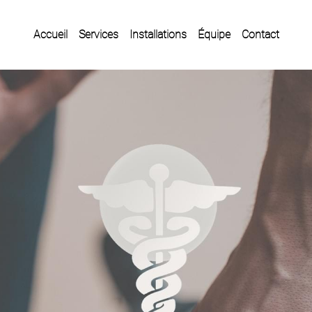
Accueil
Services
Installations
Équipe
Contact