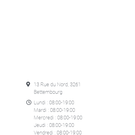
13 Rue du Nord, 3261
Bettembourg
Lundi : 08:00-19:00
Mardi : 08:00-19:00
Mercredi : 08:00-19:00
Jeudi : 08:00-19:00
Vendredi : 08:00-19:00