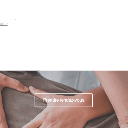
alité
Prendre rendez-vous