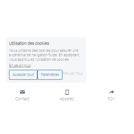
Utilisation des cookies
Nous utilisons des cookies pour assurer une
expérience de navigation fluide. En acceptant,
vous approuvez l'utilisation de cookies.
En savoir plus
Refuser Tout
Accepter tout
Paramètres
Contact
Appelez
RDV