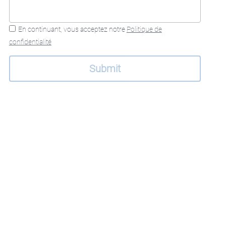
En continuant, vous acceptez notre
Politique de
confidentialité
Submit