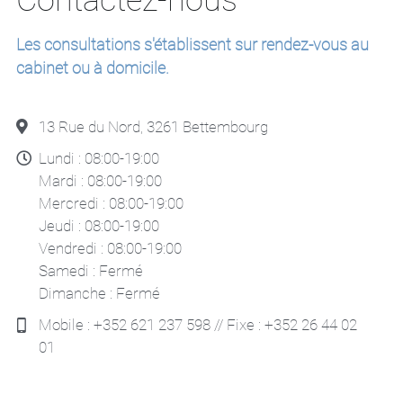
Contactez-nous
Les consultations s'établissent sur rendez-vous au 
cabinet ou à domicile.
13 Rue du Nord, 3261 Bettembourg
Lundi : 08:00-19:00
Mardi : 08:00-19:00
Mercredi : 08:00-19:00
Jeudi : 08:00-19:00
Vendredi : 08:00-19:00
Samedi : Fermé
Dimanche : Fermé
Mobile : +352 621 237 598 // Fixe : +352 26 44 02
01