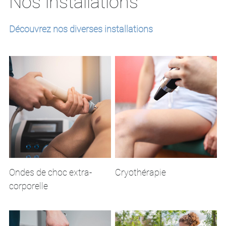
Nos installations
Découvrez nos diverses installations
Ondes de choc extra-
Cryothérapie
corporelle